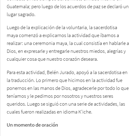
Guatemala; pero luego de los acuerdos de paz se declaró un
lugar sagrado.
Luego de la explicación de la voluntaria, la sacerdotisa
maya comenzó a explicarnos la actividad que íbamos a
realizar: una ceremonia maya, la cual consistía en hablarle a
Dios, en expresarle y entregarle nuestros miedos, alegrías y
cualquier cosa que nuestro corazón deseara.
Para esta actividad, Belén Jurado, apoyó a la sacerdotisa en
la traducción. Lo primero que hicimos en la actividad fue
ponernos en las manos de Dios, agradecerle por todo lo que
teníamos y le pedimos por nosotros y nuestros seres
queridos. Luego se siguió con una serie de actividades, las
cuales fueron realizadas en idioma K’iche.
Un momento de oración